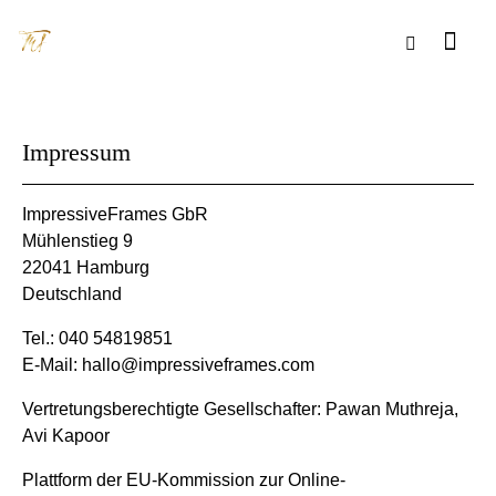
Impressum
ImpressiveFrames GbR
Mühlenstieg 9
22041 Hamburg
Deutschland
Tel.: 040 54819851
E-Mail: hallo@impressiveframes.com
Vertretungsberechtigte Gesellschafter: Pawan Muthreja,
Avi Kapoor
Plattform der EU-Kommission zur Online-