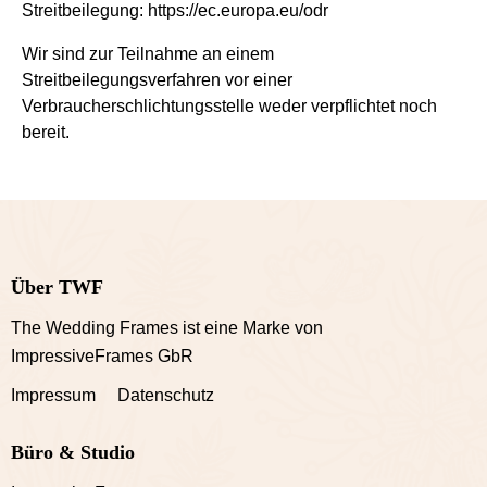
Streitbeilegung:
https://ec.europa.eu/odr
Wir sind zur Teilnahme an einem
Streitbeilegungsverfahren vor einer
Verbraucherschlichtungsstelle weder verpflichtet noch
bereit.
Über TWF
The Wedding Frames ist eine Marke von
ImpressiveFrames GbR
Impressum Datenschutz
Büro & Studio