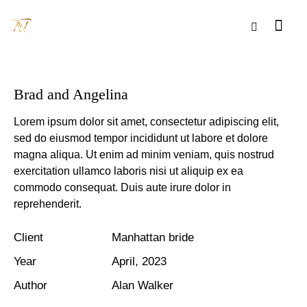
Brad and Angelina
Lorem ipsum dolor sit amet, consectetur adipiscing elit,
sed do eiusmod tempor incididunt ut labore et dolore
magna aliqua. Ut enim ad minim veniam, quis nostrud
exercitation ullamco laboris nisi ut aliquip ex ea
commodo consequat. Duis aute irure dolor in
reprehenderit.
Client
Manhattan bride
Year
April, 2023
Author
Alan Walker