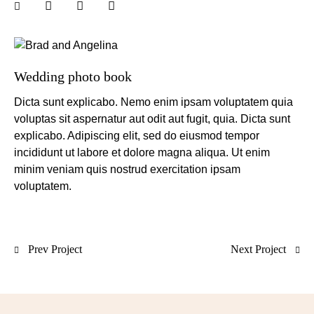
Wedding photo book
Dicta sunt explicabo. Nemo enim ipsam voluptatem quia
voluptas sit aspernatur aut odit aut fugit, quia. Dicta sunt
explicabo. Adipiscing elit, sed do eiusmod tempor
incididunt ut labore et dolore magna aliqua. Ut enim
minim veniam quis nostrud exercitation ipsam
voluptatem.
Prev Project
Next Project