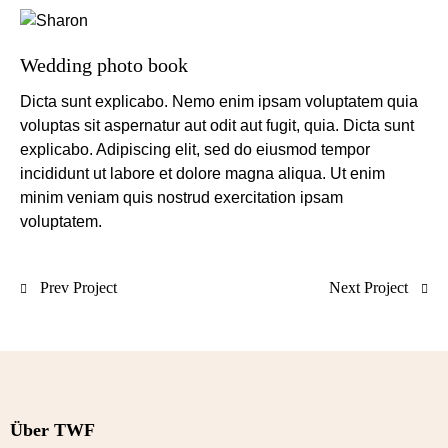
Wedding photo book
Dicta sunt explicabo. Nemo enim ipsam voluptatem quia
voluptas sit aspernatur aut odit aut fugit, quia. Dicta sunt
explicabo. Adipiscing elit, sed do eiusmod tempor
incididunt ut labore et dolore magna aliqua. Ut enim
minim veniam quis nostrud exercitation ipsam
voluptatem.
Prev Project
Next Project
Über TWF