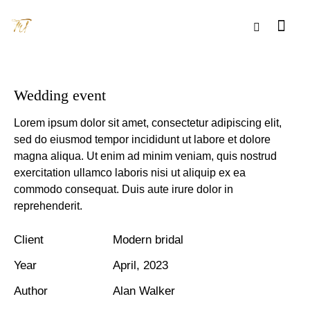
Wedding event
Lorem ipsum dolor sit amet, consectetur adipiscing elit,
sed do eiusmod tempor incididunt ut labore et dolore
magna aliqua. Ut enim ad minim veniam, quis nostrud
exercitation ullamco laboris nisi ut aliquip ex ea
commodo consequat. Duis aute irure dolor in
reprehenderit.
Client
Modern bridal
Year
April, 2023
Author
Alan Walker