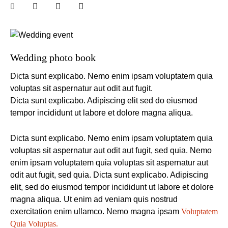
Wedding photo book
Dicta sunt explicabo. Nemo enim ipsam voluptatem quia
voluptas sit aspernatur aut odit aut fugit.
Dicta sunt explicabo. Adipiscing elit sed do eiusmod
tempor incididunt ut labore et dolore magna aliqua.
Dicta sunt explicabo. Nemo enim ipsam voluptatem quia
voluptas sit aspernatur aut odit aut fugit, sed quia. Nemo
enim ipsam voluptatem quia voluptas sit aspernatur aut
odit aut fugit, sed quia. Dicta sunt explicabo. Adipiscing
elit, sed do eiusmod tempor incididunt ut labore et dolore
magna aliqua. Ut enim ad veniam quis nostrud
exercitation enim ullamco. Nemo magna ipsam
Voluptatem
Quia Voluptas.