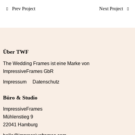
Prev Project
Next Project
Über TWF
The Wedding Frames ist eine Marke von
ImpressiveFrames GbR
Impressum Datenschutz
Büro & Studio
ImpressiveFrames
Mühlenstieg 9
22041 Hamburg