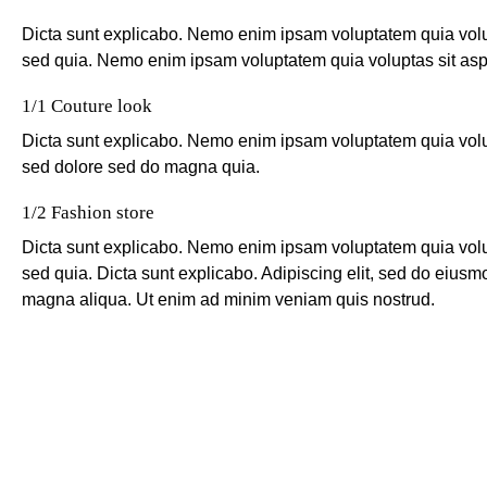
Dicta sunt explicabo. Nemo enim ipsam voluptatem quia volupt
sed quia. Nemo enim ipsam voluptatem quia voluptas sit asper
1/1 Couture look
Dicta sunt explicabo. Nemo enim ipsam voluptatem quia volupt
sed dolore sed do magna quia.
1/2 Fashion store
Dicta sunt explicabo. Nemo enim ipsam voluptatem quia volupt
sed quia. Dicta sunt explicabo. Adipiscing elit, sed do eiusm
magna aliqua. Ut enim ad minim veniam quis nostrud.