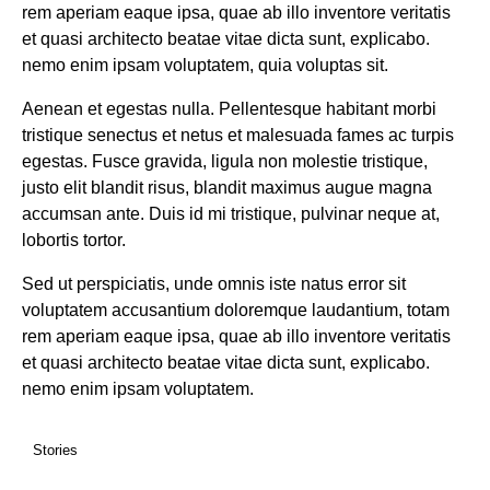
rem aperiam eaque ipsa, quae ab illo inventore veritatis
et quasi architecto beatae vitae dicta sunt, explicabo.
nemo enim ipsam voluptatem, quia voluptas sit.
Aenean et egestas nulla. Pellentesque habitant morbi
tristique senectus et netus et malesuada fames ac turpis
egestas. Fusce gravida, ligula non molestie tristique,
justo elit blandit risus, blandit maximus augue magna
accumsan ante. Duis id mi tristique, pulvinar neque at,
lobortis tortor.
Sed ut perspiciatis, unde omnis iste natus error sit
voluptatem accusantium doloremque laudantium, totam
rem aperiam eaque ipsa, quae ab illo inventore veritatis
et quasi architecto beatae vitae dicta sunt, explicabo.
nemo enim ipsam voluptatem.
Stories