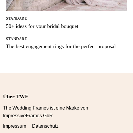
STANDARD
50+ ideas for your bridal bouquet
STANDARD
The best engagement rings for the perfect proposal
Über TWF
The Wedding Frames ist eine Marke von
ImpressiveFrames GbR
Impressum Datenschutz