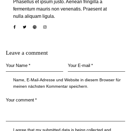
Phasellus et ipsum justo. Aenean fringilla a
fermentum mauris non venenatis. Praesent at
nulla aliquam ligula.
Leave a comment
Name, E-Mail-Adresse und Website in diesem Browser für
meinen nächsten Kommentar speichern.
I agree that my submitted data is being collected and