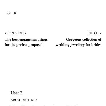
0
PREVIOUS
NEXT
The best engagement rings
Gorgeous collection of
for the perfect proposal
wedding jewellery for brides
User 3
ABOUT AUTHOR