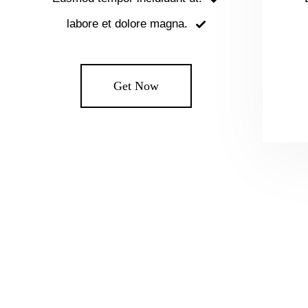
labore et dolore magna.
Get Now