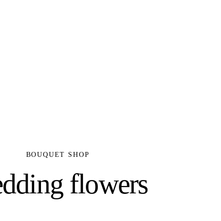
BOUQUET SHOP
dding flowers