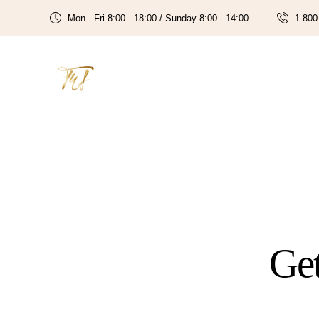
Mon - Fri 8:00 - 18:00 / Sunday 8:00 - 14:00
1-800
Get