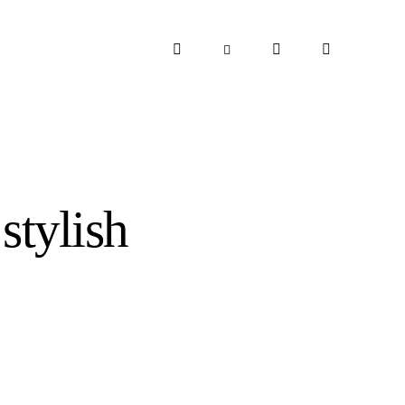
stylish