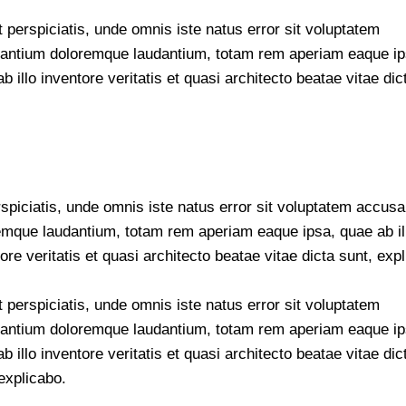
 perspiciatis, unde omnis iste natus error sit voluptatem
antium doloremque laudantium, totam rem aperiam eaque ip
b illo inventore veritatis et quasi architecto beatae vitae dic
rspiciatis, unde omnis iste natus error sit voluptatem accus
emque laudantium, totam rem aperiam eaque ipsa, quae ab il
ore veritatis et quasi architecto beatae vitae dicta sunt, exp
 perspiciatis, unde omnis iste natus error sit voluptatem
antium doloremque laudantium, totam rem aperiam eaque ip
b illo inventore veritatis et quasi architecto beatae vitae dic
explicabo.