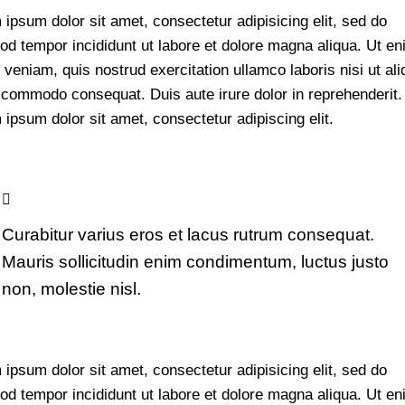
ipsum dolor sit amet, consectetur adipisicing elit, sed do
od tempor incididunt ut labore et dolore magna aliqua. Ut e
veniam, quis nostrud exercitation ullamco laboris nisi ut ali
 commodo consequat. Duis aute irure dolor in reprehenderit.
ipsum dolor sit amet, consectetur adipiscing elit.
Curabitur varius eros et lacus rutrum consequat.
Mauris sollicitudin enim condimentum, luctus justo
non, molestie nisl.
ipsum dolor sit amet, consectetur adipisicing elit, sed do
od tempor incididunt ut labore et dolore magna aliqua. Ut e