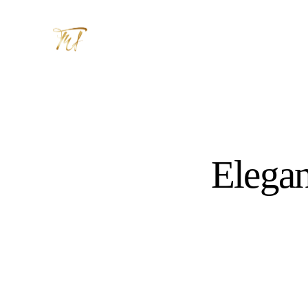
Elegan