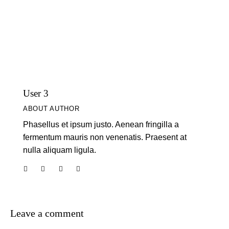
User 3
ABOUT AUTHOR
Phasellus et ipsum justo. Aenean fringilla a
fermentum mauris non venenatis. Praesent at
nulla aliquam ligula.
Leave a comment