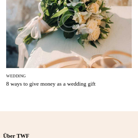
WEDDING
8 ways to give money as a wedding gift
Über TWF