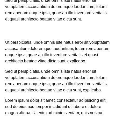
Sed ut perspiciatis, unde omnis iste natus error sit
voluptatem accusantium doloremque laudantium, totam
rem aperiam eaque ipsa, quae ab illo inventore veritatis
et quasi architecto beatae vitae dicta sunt.
Ut perspiciatis, unde omnis iste natus error sit voluptatem
accusantium doloremque laudantium, totam rem aperiam
eaque ipsa, quae ab illo inventore veritatis et quasi
architecto beatae vitae dicta sunt, explicabo.
Sed ut perspiciatis, unde omnis iste natus error sit
voluptatem accusantium doloremque laudantium, totam
rem aperiam eaque ipsa, quae ab illo inventore veritatis
et quasi architecto beatae vitae dicta sunt, explicabo.
Lorem ipsum dolor sit amet, consectetur adipisicing elit,
sed do eiusmod tempor incididunt ut labore et dolore
magna aliqua. Ut enim ad minim veniam, quis nostrud