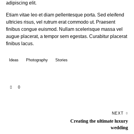
adipiscing elit.
Etiam vitae leo et diam pellentesque porta. Sed eleifend
ultricies risus, vel rutrum erat commodo ut. Praesent
finibus congue euismod. Nullam scelerisque massa vel
augue placerat, a tempor sem egestas. Curabitur placerat
finibus lacus.
Ideas
Photography
Stories
0
NEXT
Creating the ultimate luxury
wedding