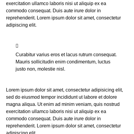
exercitation ullamco laboris nisi ut aliquip ex ea
commodo consequat. Duis aute irure dolor in
reprehenderit. Lorem ipsum dolor sit amet, consectetur
adipiscing elit.
Curabitur varius eros et lacus rutrum consequat.
Mauris sollicitudin enim condimentum, luctus
justo non, molestie nisl.
Lorem ipsum dolor sit amet, consectetur adipisicing elit,
sed do eiusmod tempor incididunt ut labore et dolore
magna aliqua. Ut enim ad minim veniam, quis nostrud
exercitation ullamco laboris nisi ut aliquip ex ea
commodo consequat. Duis aute irure dolor in
reprehenderit. Lorem ipsum dolor sit amet, consectetur
adipiscing elit.