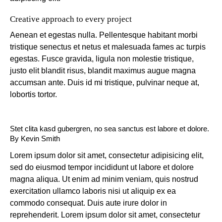
Creative approach to every project
Aenean et egestas nulla. Pellentesque habitant morbi
tristique senectus et netus et malesuada fames ac turpis
egestas. Fusce gravida, ligula non molestie tristique,
justo elit blandit risus, blandit maximus augue magna
accumsan ante. Duis id mi tristique, pulvinar neque at,
lobortis tortor.
Stet clita kasd gubergren, no sea sanctus est labore et dolore.
By
Kevin Smith
Lorem ipsum dolor sit amet, consectetur adipisicing elit,
sed do eiusmod tempor incididunt ut labore et dolore
magna aliqua. Ut enim ad minim veniam, quis nostrud
exercitation ullamco laboris nisi ut aliquip ex ea
commodo consequat. Duis aute irure dolor in
reprehenderit. Lorem ipsum dolor sit amet, consectetur