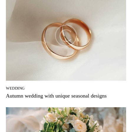
WEDDING
Autumn wedding with unique seasonal designs