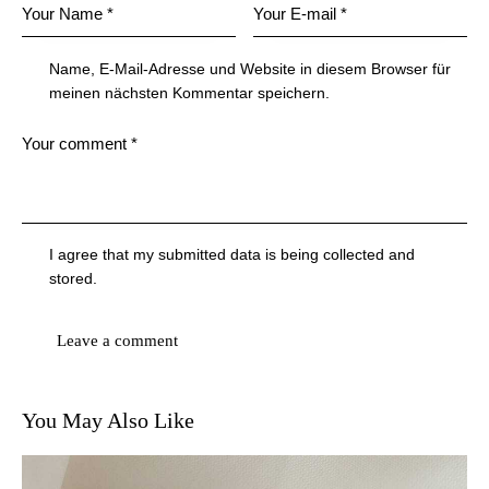
Name, E-Mail-Adresse und Website in diesem Browser für
meinen nächsten Kommentar speichern.
I agree that my submitted data is being collected and
stored.
You May Also Like